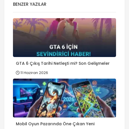
BENZER YAZILAR
GTA 6 Çıkış Tarihi Netleşti mi? Son Gelişmeler
11 Haziran 2026
Mobil Oyun Pazarında Öne Çıkan Yeni