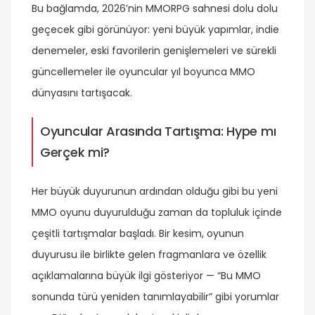
Bu bağlamda, 2026’nin MMORPG sahnesi dolu dolu
geçecek gibi görünüyor: yeni büyük yapımlar, indie
denemeler, eski favorilerin genişlemeleri ve sürekli
güncellemeler ile oyuncular yıl boyunca MMO
dünyasını tartışacak.
Oyuncular Arasında Tartışma: Hype mı
Gerçek mi?
Her büyük duyurunun ardından olduğu gibi bu yeni
MMO oyunu duyurulduğu zaman da topluluk içinde
çeşitli tartışmalar başladı. Bir kesim, oyunun
duyurusu ile birlikte gelen fragmanlara ve özellik
açıklamalarına büyük ilgi gösteriyor — “Bu MMO
sonunda türü yeniden tanımlayabilir” gibi yorumlar