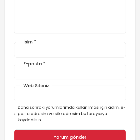
İsim
*
E-posta
*
Web Siteniz
Daha sonraki yorumlarımda kullanılması için adım, e-
posta adresim ve site adresim bu tarayıcıya
kaydedilsin.