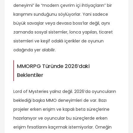
deneyimi” ile “modern çevrim içi ihtiyaçların” bir
karışımını sunduğunu söylüyorlar. Yani sadece
büyük savaşlar veya devasa boss’lar değil, aynı
zamanda sosyal sistemler, lonca yapıları, ticaret
sistemleri ve keşif odaklı içerikler de oyunun
odağında yer alabilir.
MMORPG Türünde 2026’daki
Beklentiler
Lord of Mysteries yalnız değil. 2026’da oyuncuların
beklediği başka MMO deneyimleri de var. Bazı
projeler erken erişim ve kapalı beta süreçlerine
hazırlanıyor ve oyuncular bu süreçlerde erken
erişim fırsatlarını kaçırmak istemiyorlar. Örneğin