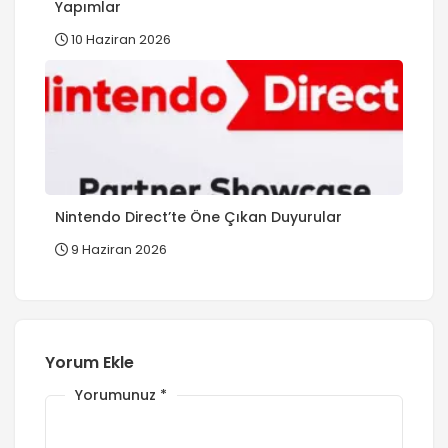
Yapımlar
10 Haziran 2026
Nintendo Direct’te Öne Çıkan Duyurular
9 Haziran 2026
Yorum Ekle
Yorumunuz
*