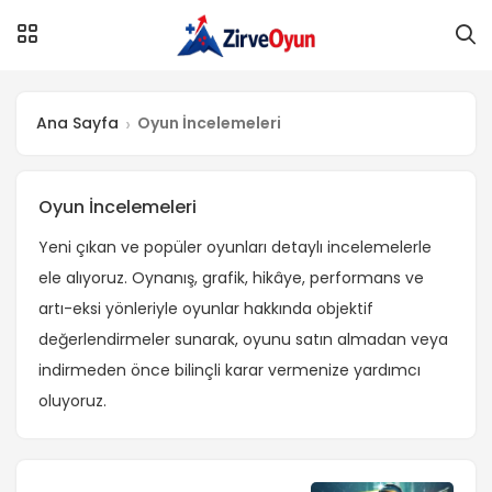
Ana Sayfa
Oyun İncelemeleri
Oyun İncelemeleri
Yeni çıkan ve popüler oyunları detaylı incelemelerle
ele alıyoruz. Oynanış, grafik, hikâye, performans ve
artı-eksi yönleriyle oyunlar hakkında objektif
değerlendirmeler sunarak, oyunu satın almadan veya
indirmeden önce bilinçli karar vermenize yardımcı
oluyoruz.