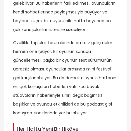
gelebiliyor. Bu haberlerin fark edilmesi, oyuncuların
kendi sohbetlerinde paylaşmasıyla büyüyor ve
böylece küçük bir duyuru bile hafta boyunca en
çok konuşulanlar listesine sızabiliyor.
Özellikle topluluk forumlarında bu tarz gelişmeler
hemen öne çıkıyor. Bir oyunun sunucu
güncellemesi, başka bir oyunun test sürümünün
ücretsiz olması, oyuncular arasında mini festival
gibi karşılanabiliyor. Bu da demek oluyor ki haftanın
en çok konuşulan haberleri yalnızca büyük
stüdyoların haberleriyle sınırlı değil; bağımsız
başlıklar ve oyuncu etkinlikleri de bu podcast gibi
konuşma zincirlerinde yer bulabiliyor.
Her Hafta Yeni Bir Hikâye