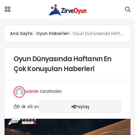
Ana Sayfa
Oyun Haberleri
Oyun Dünyasında Haftanın En Çok Konuşulan Haberleri
Oyun Dünyasında Haftanın En
Çok Konuşulan Haberleri
admin
tarafından
6 dk 46 sn
Paylaş