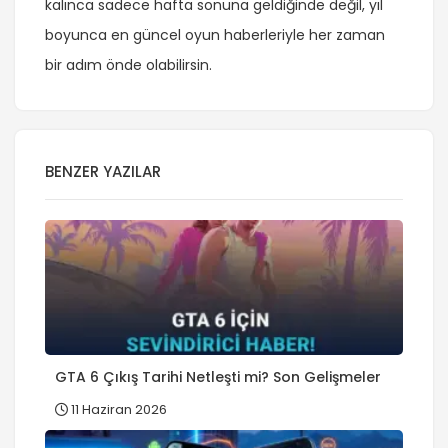
kalınca sadece hafta sonuna geldiğinde değil, yıl
boyunca en güncel oyun haberleriyle her zaman
bir adım önde olabilirsin.
BENZER YAZILAR
GTA 6 Çıkış Tarihi Netleşti mi? Son Gelişmeler
11 Haziran 2026