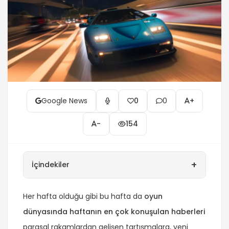
Google News
0
0
+
-
154
+
İçindekiler
Her hafta olduğu gibi bu hafta da
oyun
dünyasında haftanın en çok konuşulan haberleri
parasal rakamlardan gelişen tartışmalara, yeni