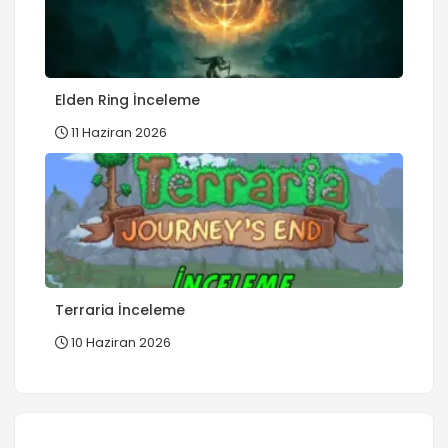
Elden Ring İnceleme
11 Haziran 2026
Terraria İnceleme
10 Haziran 2026