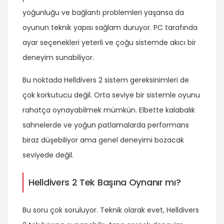
yoğunluğu ve bağlantı problemleri yaşansa da
oyunun teknik yapısı sağlam duruyor. PC tarafında
ayar seçenekleri yeterli ve çoğu sistemde akıcı bir
deneyim sunabiliyor.
Bu noktada Helldivers 2 sistem gereksinimleri de
çok korkutucu değil. Orta seviye bir sistemle oyunu
rahatça oynayabilmek mümkün. Elbette kalabalık
sahnelerde ve yoğun patlamalarda performans
biraz düşebiliyor ama genel deneyimi bozacak
seviyede değil.
Helldivers 2 Tek Başına Oynanır mı?
Bu soru çok soruluyor. Teknik olarak evet, Helldivers