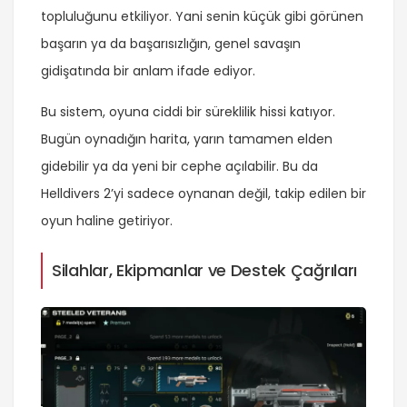
topluluğunu etkiliyor. Yani senin küçük gibi görünen
başarın ya da başarısızlığın, genel savaşın
gidişatında bir anlam ifade ediyor.
Bu sistem, oyuna ciddi bir süreklilik hissi katıyor.
Bugün oynadığın harita, yarın tamamen elden
gidebilir ya da yeni bir cephe açılabilir. Bu da
Helldivers 2’yi sadece oynanan değil, takip edilen bir
oyun haline getiriyor.
Silahlar, Ekipmanlar ve Destek Çağrıları