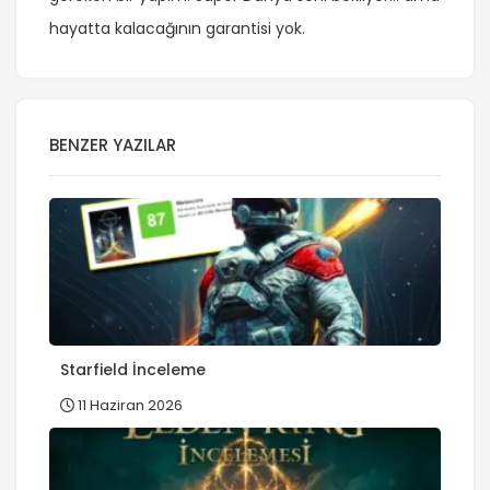
hayatta kalacağının garantisi yok.
BENZER YAZILAR
Starfield İnceleme
11 Haziran 2026