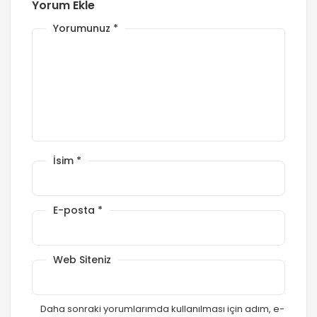
Yorum Ekle
Yorumunuz
*
İsim
*
E-posta
*
Web Siteniz
Daha sonraki yorumlarımda kullanılması için adım, e-