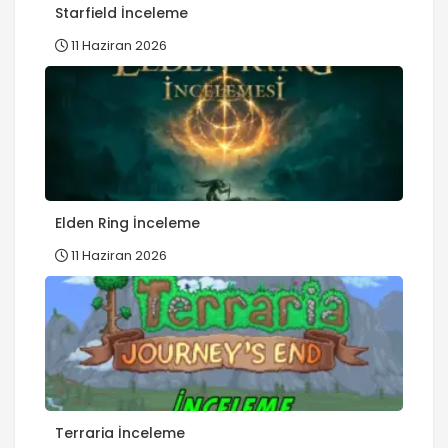
Starfield İnceleme
11 Haziran 2026
Elden Ring İnceleme
11 Haziran 2026
Terraria İnceleme