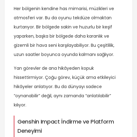
Her bölgenin kendine has mimarisi, müzikleri ve
atmosferi var. Bu da oyunu tekdüze olmaktan
kurtarıyor. Bir bölgede sakin ve huzurlu bir keşif
yaparken, başka bir bölgede daha karanlık ve
gizemli bir hava seni karşılayabiliyor. Bu çeşitlilik,
uzun saatler boyunca oyunda kalmanı sağlıyor.
Yan görevler de ana hikâyeden kopuk
hissettirmiyor. Çoğu görev, küçük ama etkileyici
hikâyeler anlatıyor. Bu da dünyayı sadece
“oynanabilir” değil, aynı zamanda “anlatılabilir”
kılıyor.
Genshin Impact İndirme ve Platform
Deneyimi