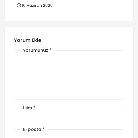
10 Haziran 2026
Yorum Ekle
Yorumunuz
*
İsim
*
E-posta
*