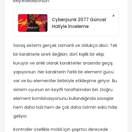
keşfedebiliyorsun.
×
Cyberpunk 2077 Güncel
Haliyle İnceleme
Savaş sistemi gerçek zamanlı ve oldukça akıcı. Tek
bir karakterle sınırlı değilsin; dört kişilik bir ekip
kuruyor ve anlık olarak karakterler arasında geçiş
yapıyorsun. Her karakterin farklı bir element gücü
var ve bu elementler birbiriyle etkileşime giriyor. Bu
sistem oyunun en keyifli taraflarından biri. Doğru
element kombinasyonunu kullandığında savaşlar
hem daha hızlı hem de çok daha tatmin edici hâle
geliyor.
Kontroller özellikle mobil için şaşırtıcı derecede