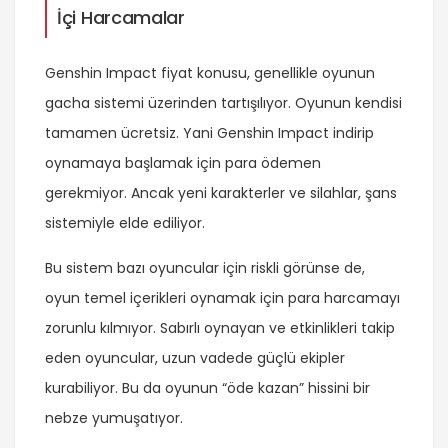
İçi Harcamalar
Genshin Impact fiyat konusu, genellikle oyunun
gacha sistemi üzerinden tartışılıyor. Oyunun kendisi
tamamen ücretsiz. Yani Genshin Impact indirip
oynamaya başlamak için para ödemen
gerekmiyor. Ancak yeni karakterler ve silahlar, şans
sistemiyle elde ediliyor.
Bu sistem bazı oyuncular için riskli görünse de,
oyun temel içerikleri oynamak için para harcamayı
zorunlu kılmıyor. Sabırlı oynayan ve etkinlikleri takip
eden oyuncular, uzun vadede güçlü ekipler
kurabiliyor. Bu da oyunun “öde kazan” hissini bir
nebze yumuşatıyor.