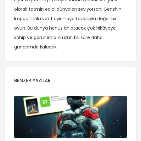
olarak tatmin edici dünyaları seviyorsan, Genshin
Impact hâlâ vakit ayırmaya fazlasıyla değer bir
oyun. Bu dünya henüz anlatacak çok hikâyeye
sahip ve görünen o ki uzun bir süre daha
gündemde kalacak.
BENZER YAZILAR