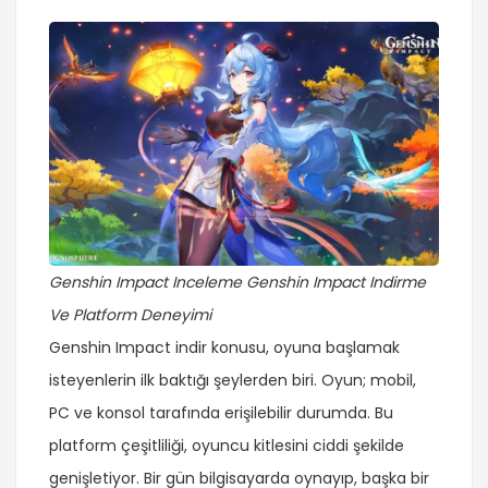
Genshin Impact Inceleme Genshin Impact Indirme
Ve Platform Deneyimi
Genshin Impact indir konusu, oyuna başlamak
isteyenlerin ilk baktığı şeylerden biri. Oyun; mobil,
PC ve konsol tarafında erişilebilir durumda. Bu
platform çeşitliliği, oyuncu kitlesini ciddi şekilde
genişletiyor. Bir gün bilgisayarda oynayıp, başka bir