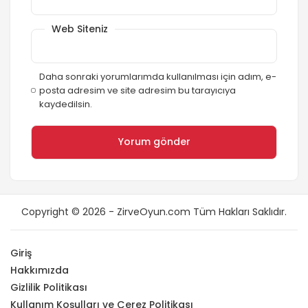
Web Siteniz
Daha sonraki yorumlarımda kullanılması için adım, e-
posta adresim ve site adresim bu tarayıcıya
kaydedilsin.
Copyright © 2026 - ZirveOyun.com Tüm Hakları Saklıdır.
Giriş
Hakkımızda
Gizlilik Politikası
Kullanım Koşulları ve Çerez Politikası