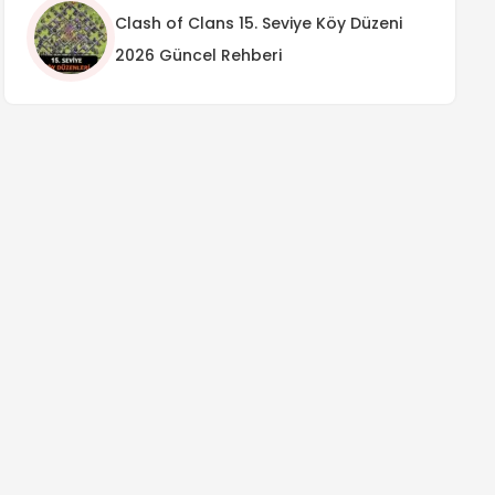
Clash of Clans 15. Seviye Köy Düzeni
2026 Güncel Rehberi