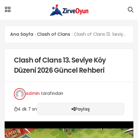
Ana Sayfa
Clash of Clans
Clash of Clans 13. Seviye Köy Düzeni 2026 Güncel Rehberi
Clash of Clans 13. Seviye Köy
Düzeni 2026 Güncel Rehberi
admin
tarafından
4 dk 7 sn
Paylaş