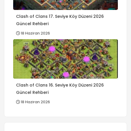
Clash of Clans 17. Seviye Köy Düzeni 2026
Güncel Rehberi
18 Haziran 2026
Clash of Clans 16. Seviye Köy Düzeni 2026
Güncel Rehberi
18 Haziran 2026