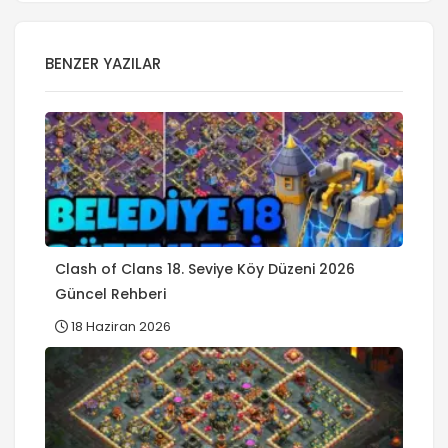
BENZER YAZILAR
Clash of Clans 18. Seviye Köy Düzeni 2026
Güncel Rehberi
18 Haziran 2026